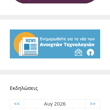
Εκδηλώσεις
<<
Αυγ 2026
>>