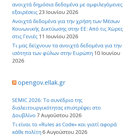
ανοιχτά δημόσια δεδομένα με αμφιλεγόμενες
εξαιρέσεις
23 Ιουνίου 2026
Ανοιχτά δεδομένα για την χρήση των Μέσων
Κοινωνικής Δικτύωσης στην ΕΕ: Από τις Χώρες
στις Γενιές
11 Ιουνίου 2026
Τι μας δείχνουν τα ανοιχτά δεδομένα για την
ισότητα των φύλων στην Ευρώπη
10 Ιουνίου
2026
opengov.ellak.gr
SEMIC 2026: Το συνέδριο της
διαλειτουργικότητας επιστρέφει στο
Δουβλίνο
7 Αυγούστου 2026
Τι είναι το «Rules as Code» και γιατί αφορά
κάθε πολίτη
6 Αυγούστου 2026