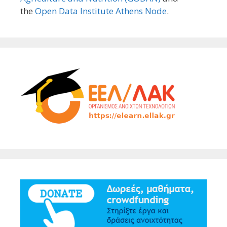
the
Open Data Institute Athens Node
.