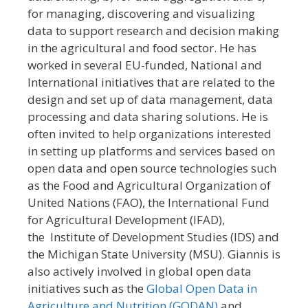
for managing, discovering and visualizing
data to support research and decision making
in the agricultural and food sector. He has
worked in several EU-funded, National and
International initiatives that are related to the
design and set up of data management, data
processing and data sharing solutions. He is
often invited to help organizations interested
in setting up platforms and services based on
open data and open source technologies such
as the Food and Agricultural Organization of
United Nations (FAO), the International Fund
for Agricultural Development (IFAD),
the Institute of Development Studies (IDS) and
the Michigan State University (MSU). Giannis is
also actively involved in global open data
initiatives such as the
Global Open Data in
Agriculture and Nutrition (GODAN)
and