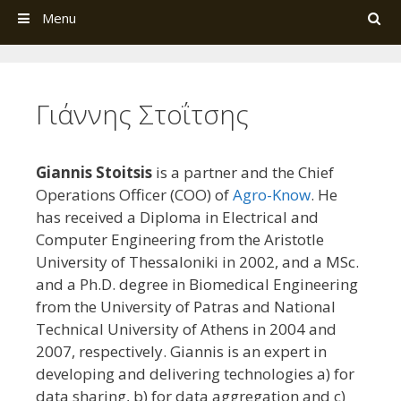
Search
Menu
Γιάννης Στοΐτσης
Giannis Stoitsis
is a partner and the Chief
Operations Officer (COO) of
Agro-Know
. He
has received a Diploma in Electrical and
Computer Engineering from the Aristotle
University of Thessaloniki in 2002, and a MSc.
and a Ph.D. degree in Biomedical Engineering
from the University of Patras and National
Technical University of Athens in 2004 and
2007, respectively. Giannis is an expert in
developing and delivering technologies a) for
data sharing, b) for data aggregation and c)