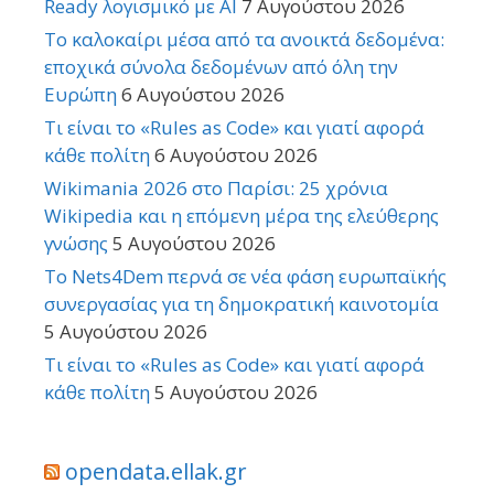
Ready λογισμικό με AI
7 Αυγούστου 2026
Το καλοκαίρι μέσα από τα ανοικτά δεδομένα:
εποχικά σύνολα δεδομένων από όλη την
Ευρώπη
6 Αυγούστου 2026
Τι είναι το «Rules as Code» και γιατί αφορά
κάθε πολίτη
6 Αυγούστου 2026
Wikimania 2026 στο Παρίσι: 25 χρόνια
Wikipedia και η επόμενη μέρα της ελεύθερης
γνώσης
5 Αυγούστου 2026
Το Nets4Dem περνά σε νέα φάση ευρωπαϊκής
συνεργασίας για τη δημοκρατική καινοτομία
5 Αυγούστου 2026
Τι είναι το «Rules as Code» και γιατί αφορά
κάθε πολίτη
5 Αυγούστου 2026
opendata.ellak.gr