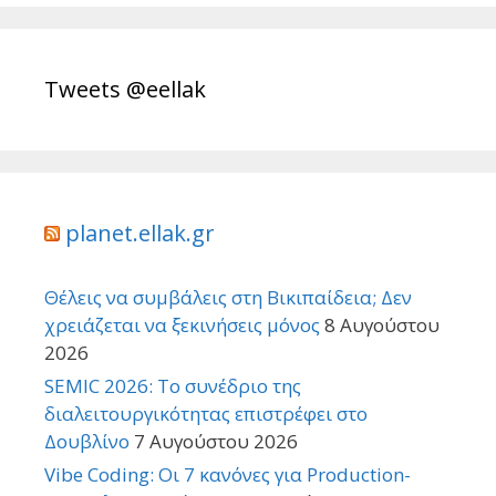
Tweets @eellak
planet.ellak.gr
Θέλεις να συμβάλεις στη Βικιπαίδεια; Δεν
χρειάζεται να ξεκινήσεις μόνος
8 Αυγούστου
2026
SEMIC 2026: Το συνέδριο της
διαλειτουργικότητας επιστρέφει στο
Δουβλίνο
7 Αυγούστου 2026
Vibe Coding: Οι 7 κανόνες για Production-