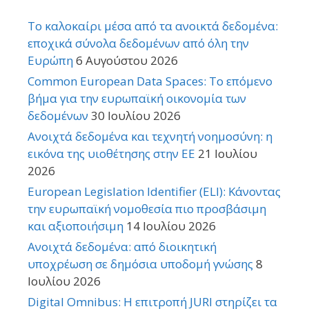
Το καλοκαίρι μέσα από τα ανοικτά δεδομένα:
εποχικά σύνολα δεδομένων από όλη την
Ευρώπη
6 Αυγούστου 2026
Common European Data Spaces: Το επόμενο
βήμα για την ευρωπαϊκή οικονομία των
δεδομένων
30 Ιουλίου 2026
Ανοιχτά δεδομένα και τεχνητή νοημοσύνη: η
εικόνα της υιοθέτησης στην ΕΕ
21 Ιουλίου
2026
European Legislation Identifier (ELI): Κάνοντας
την ευρωπαϊκή νομοθεσία πιο προσβάσιμη
και αξιοποιήσιμη
14 Ιουλίου 2026
Ανοιχτά δεδομένα: από διοικητική
υποχρέωση σε δημόσια υποδομή γνώσης
8
Ιουλίου 2026
Digital Omnibus: Η επιτροπή JURI στηρίζει τα