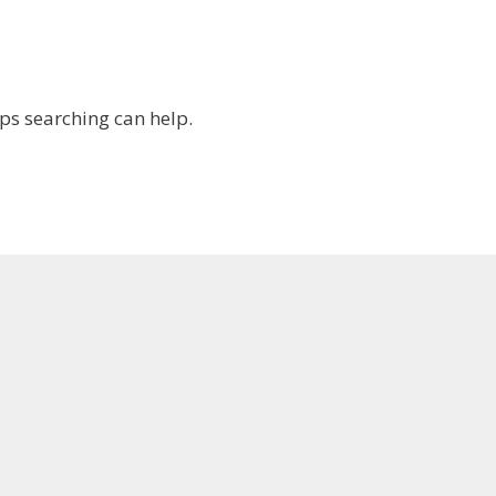
aps searching can help.