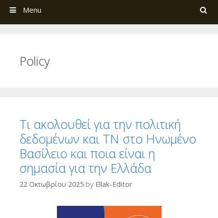
Search
Menu
Policy
Τι ακολουθεί για την πολιτική
δεδομένων και ΤΝ στο Ηνωμένο
Βασίλειο και ποια είναι η
σημασία για την Ελλάδα
22 Οκτωβρίου 2025
by
Ellak-Editor