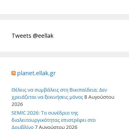
Tweets @eellak
planet.ellak.gr
Θέλεις να συμβάλεις στη Βικιπαίδεια; Δεν
χρειάζεται να ξεκινήσεις μόνος
8 Αυγούστου
2026
SEMIC 2026: Το συνέδριο της
διαλειτουργικότητας επιστρέφει στο
Δουβλίνο
7 Αυγούστου 2026