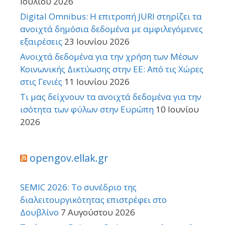
Ιουλίου 2026
Digital Omnibus: Η επιτροπή JURI στηρίζει τα
ανοιχτά δημόσια δεδομένα με αμφιλεγόμενες
εξαιρέσεις
23 Ιουνίου 2026
Ανοιχτά δεδομένα για την χρήση των Μέσων
Κοινωνικής Δικτύωσης στην ΕΕ: Από τις Χώρες
στις Γενιές
11 Ιουνίου 2026
Τι μας δείχνουν τα ανοιχτά δεδομένα για την
ισότητα των φύλων στην Ευρώπη
10 Ιουνίου
2026
opengov.ellak.gr
SEMIC 2026: Το συνέδριο της
διαλειτουργικότητας επιστρέφει στο
Δουβλίνο
7 Αυγούστου 2026