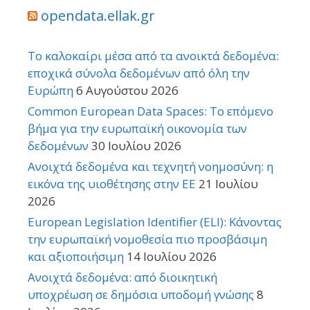
opendata.ellak.gr
Το καλοκαίρι μέσα από τα ανοικτά δεδομένα:
εποχικά σύνολα δεδομένων από όλη την
Ευρώπη
6 Αυγούστου 2026
Common European Data Spaces: Το επόμενο
βήμα για την ευρωπαϊκή οικονομία των
δεδομένων
30 Ιουλίου 2026
Ανοιχτά δεδομένα και τεχνητή νοημοσύνη: η
εικόνα της υιοθέτησης στην ΕΕ
21 Ιουλίου
2026
European Legislation Identifier (ELI): Κάνοντας
την ευρωπαϊκή νομοθεσία πιο προσβάσιμη
και αξιοποιήσιμη
14 Ιουλίου 2026
Ανοιχτά δεδομένα: από διοικητική
υποχρέωση σε δημόσια υποδομή γνώσης
8