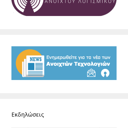
Εκδηλώσεις