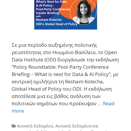
Σε μια περίοδο αυξημένης πολιτικής
ρευστότητας στο Ηνωμένο Βασίλειο, το Open
Data Institute (ODI) διοργάνωσε την εκδήλωση
“Policy Roundtable: Post-Party Conference
Briefing – What is next for Data & AI Policy”, με
κεντρική ομιλήτρια τη Resham Kotecha,
Global Head of Policy του ODI. Η εκδήλωση
αποτέλεσε μια εις βάθος ανάλυση των
πολιτικών σημάτων που προέκυψαν …
Read
more
Categories
Ανοικτά δεδομένα
,
Ανοικτά δεδομένα και