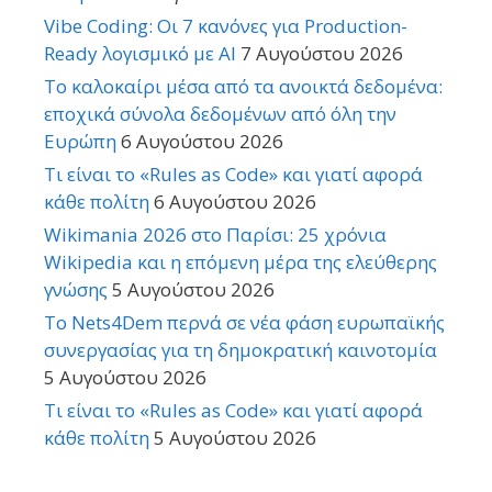
Vibe Coding: Οι 7 κανόνες για Production-
Ready λογισμικό με AI
7 Αυγούστου 2026
Το καλοκαίρι μέσα από τα ανοικτά δεδομένα:
εποχικά σύνολα δεδομένων από όλη την
Ευρώπη
6 Αυγούστου 2026
Τι είναι το «Rules as Code» και γιατί αφορά
κάθε πολίτη
6 Αυγούστου 2026
Wikimania 2026 στο Παρίσι: 25 χρόνια
Wikipedia και η επόμενη μέρα της ελεύθερης
γνώσης
5 Αυγούστου 2026
Το Nets4Dem περνά σε νέα φάση ευρωπαϊκής
συνεργασίας για τη δημοκρατική καινοτομία
5 Αυγούστου 2026
Τι είναι το «Rules as Code» και γιατί αφορά
κάθε πολίτη
5 Αυγούστου 2026