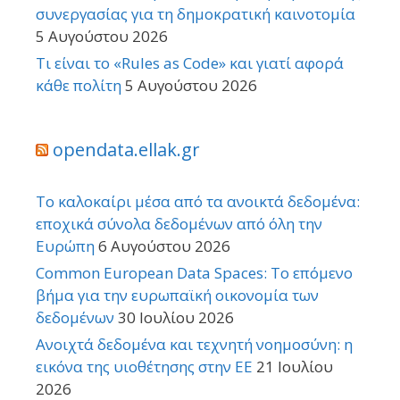
συνεργασίας για τη δημοκρατική καινοτομία
5 Αυγούστου 2026
Τι είναι το «Rules as Code» και γιατί αφορά
κάθε πολίτη
5 Αυγούστου 2026
opendata.ellak.gr
Το καλοκαίρι μέσα από τα ανοικτά δεδομένα:
εποχικά σύνολα δεδομένων από όλη την
Ευρώπη
6 Αυγούστου 2026
Common European Data Spaces: Το επόμενο
βήμα για την ευρωπαϊκή οικονομία των
δεδομένων
30 Ιουλίου 2026
Ανοιχτά δεδομένα και τεχνητή νοημοσύνη: η
εικόνα της υιοθέτησης στην ΕΕ
21 Ιουλίου
2026