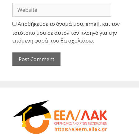
Αποθήκευσε το όνομά μου, email, και τον
ιστότοπο μου σε αυτόν τον πλοηγό για την
επόμενη φορά που θα σχολιάσω.