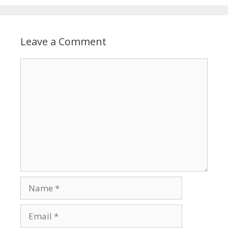
Leave a Comment