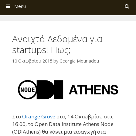
Search
Menu
Ανοιχτά Δεδομένα για
startups! Πως;
10 Οκτωβρίου 2015
by
Georgia Mouriadou
Στο
Orange Grove
στις 14 Οκτωβρίου στις
16:00, το Open Data Institute Athens Node
(ODIAthens) θα κάνει μια εισαγωγή στα