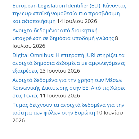
European Legislation Identifier (ELI): Κάνοντας
την ευρωπαϊκή νομοθεσία πιο προσβάσιμη
και αξιοποιήσιμη
14 Ιουλίου 2026
Ανοιχτά δεδομένα: από διοικητική
υποχρέωση σε δημόσια υποδομή γνώσης
8
Ιουλίου 2026
Digital Omnibus: Η επιτροπή JURI στηρίζει τα
ανοιχτά δημόσια δεδομένα με αμφιλεγόμενες
εξαιρέσεις
23 Ιουνίου 2026
Ανοιχτά δεδομένα για την χρήση των Μέσων
Κοινωνικής Δικτύωσης στην ΕΕ: Από τις Χώρες
στις Γενιές
11 Ιουνίου 2026
Τι μας δείχνουν τα ανοιχτά δεδομένα για την
ισότητα των φύλων στην Ευρώπη
10 Ιουνίου
2026