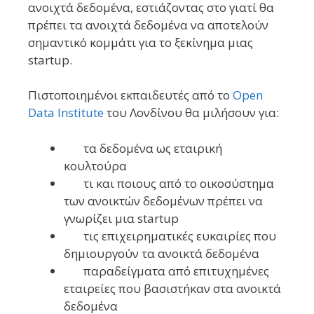
ανοιχτά δεδομένα, εστιάζοντας στο γιατί θα
πρέπει τα ανοιχτά δεδομένα να αποτελούν
σημαντικό κομμάτι για το ξεκίνημα μιας
startup.
Πιστοποιημένοι εκπαιδευτές από τo
Open
Data Institute
του Λονδίνου θα μιλήσουν για:
τα δεδομένα ως εταιρική
κουλτούρα
τι και ποιους από το οικοσύστημα
των ανοικτών δεδομένων πρέπει να
γνωρίζει μια startup
τις επιχειρηματικές ευκαιρίες που
δημιουργούν τα ανοικτά δεδομένα
παραδείγματα από επιτυχημένες
εταιρείες που βασιστήκαν στα ανοικτά
δεδομένα