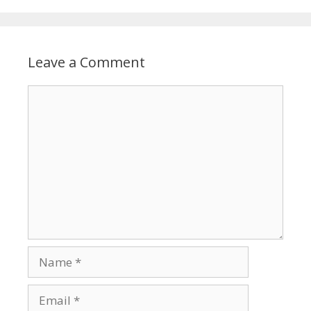
Leave a Comment