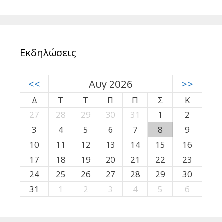
Εκδηλώσεις
<<
Αυγ 2026
>>
Δ
Τ
Τ
Π
Π
Σ
Κ
27
28
29
30
31
1
2
3
4
5
6
7
8
9
10
11
12
13
14
15
16
17
18
19
20
21
22
23
24
25
26
27
28
29
30
31
1
2
3
4
5
6