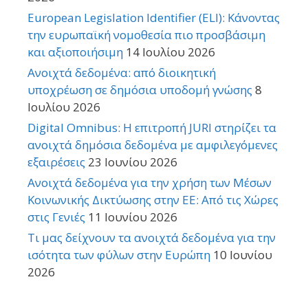
European Legislation Identifier (ELI): Κάνοντας
την ευρωπαϊκή νομοθεσία πιο προσβάσιμη
και αξιοποιήσιμη
14 Ιουλίου 2026
Ανοιχτά δεδομένα: από διοικητική
υποχρέωση σε δημόσια υποδομή γνώσης
8
Ιουλίου 2026
Digital Omnibus: Η επιτροπή JURI στηρίζει τα
ανοιχτά δημόσια δεδομένα με αμφιλεγόμενες
εξαιρέσεις
23 Ιουνίου 2026
Ανοιχτά δεδομένα για την χρήση των Μέσων
Κοινωνικής Δικτύωσης στην ΕΕ: Από τις Χώρες
στις Γενιές
11 Ιουνίου 2026
Τι μας δείχνουν τα ανοιχτά δεδομένα για την
ισότητα των φύλων στην Ευρώπη
10 Ιουνίου
2026