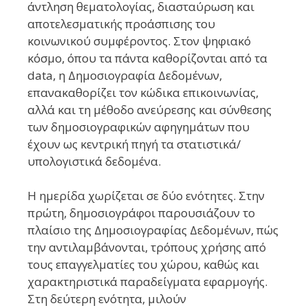
άντληση θεματολογίας, διασταύρωση και
αποτελεσματικής προάσπισης του
κοινωνικού συμφέροντος. Στον ψηφιακό
κόσμο, όπου τα πάντα καθορίζονται από τα
data, η Δημοσιογραφία Δεδομένων,
επανακαθορίζει τον κώδικα επικοινωνίας,
αλλά και τη μέθοδο ανεύρεσης και σύνθεσης
των δημοσιογραφικών αφηγημάτων που
έχουν ως κεντρική πηγή τα στατιστικά/
υπολογιστικά δεδομένα.
Η ημερίδα χωρίζεται σε δύο ενότητες. Στην
πρώτη, δημοσιογράφοι παρουσιάζουν το
πλαίσιο της Δημοσιογραφίας Δεδομένων, πώς
την αντιλαμβάνονται, τρόπους χρήσης από
τους επαγγελματίες του χώρου, καθώς και
χαρακτηριστικά παραδείγματα εφαρμογής.
Στη δεύτερη ενότητα, μιλούν