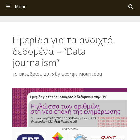
Search
Menu
Ημερίδα για τα ανοιχτά
δεδομένα – “Data
journalism”
19 Οκτωβρίου 2015
by
Georgia Mouriadou