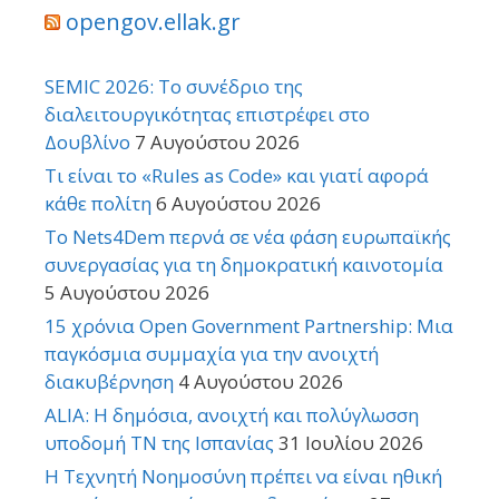
opengov.ellak.gr
SEMIC 2026: Το συνέδριο της
διαλειτουργικότητας επιστρέφει στο
Δουβλίνο
7 Αυγούστου 2026
Τι είναι το «Rules as Code» και γιατί αφορά
κάθε πολίτη
6 Αυγούστου 2026
Το Nets4Dem περνά σε νέα φάση ευρωπαϊκής
συνεργασίας για τη δημοκρατική καινοτομία
5 Αυγούστου 2026
15 χρόνια Open Government Partnership: Μια
παγκόσμια συμμαχία για την ανοιχτή
διακυβέρνηση
4 Αυγούστου 2026
ALIA: Η δημόσια, ανοιχτή και πολύγλωσση
υποδομή ΤΝ της Ισπανίας
31 Ιουλίου 2026
Η Τεχνητή Νοημοσύνη πρέπει να είναι ηθική