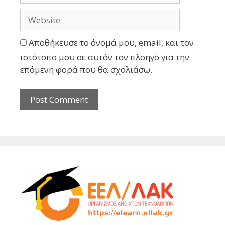
Αποθήκευσε το όνομά μου, email, και τον
ιστότοπο μου σε αυτόν τον πλοηγό για την
επόμενη φορά που θα σχολιάσω.