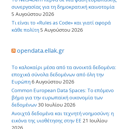
συνεργασίας για τη δημοκρατική καινοτομία
5 Αυγούστου 2026
Τι είναι το «Rules as Code» και γιατί αφορά
κάθε πολίτη
5 Αυγούστου 2026
opendata.ellak.gr
Το καλοκαίρι μέσα από τα ανοικτά δεδομένα:
εποχικά σύνολα δεδομένων από όλη την
Ευρώπη
6 Αυγούστου 2026
Common European Data Spaces: Το επόμενο
βήμα για την ευρωπαϊκή οικονομία των
δεδομένων
30 Ιουλίου 2026
Ανοιχτά δεδομένα και τεχνητή νοημοσύνη: η
εικόνα της υιοθέτησης στην ΕΕ
21 Ιουλίου
2026