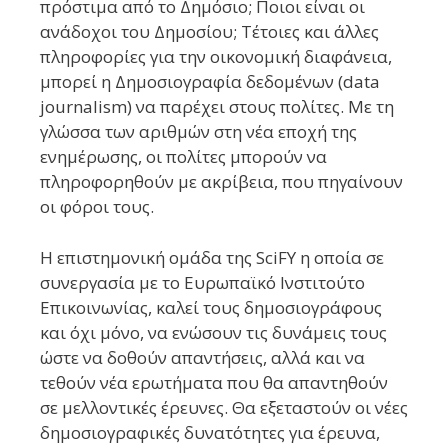
πρόστιμα από το Δημόσιο; Ποιοι είναι οι
ανάδοχοι του Δημοσίου; Τέτοιες και άλλες
πληροφορίες για την οικονομική διαφάνεια,
μπορεί η Δημοσιογραφία δεδομένων (data
journalism) να παρέχει στους πολίτες. Με τη
γλώσσα των αριθμών στη νέα εποχή της
ενημέρωσης, οι πολίτες μπορούν να
πληροφορηθούν με ακρίβεια, που πηγαίνουν
οι φόροι τους.
Η επιστημονική ομάδα της SciFY η οποία σε
συνεργασία με το Ευρωπαϊκό Ινστιτούτο
Επικοινωνίας, καλεί τους δημοσιογράφους
και όχι μόνο, να ενώσουν τις δυνάμεις τους
ώστε να δοθούν απαντήσεις, αλλά και να
τεθούν νέα ερωτήματα που θα απαντηθούν
σε μελλοντικές έρευνες. Θα εξεταστούν οι νέες
δημοσιογραφικές δυνατότητες για έρευνα,