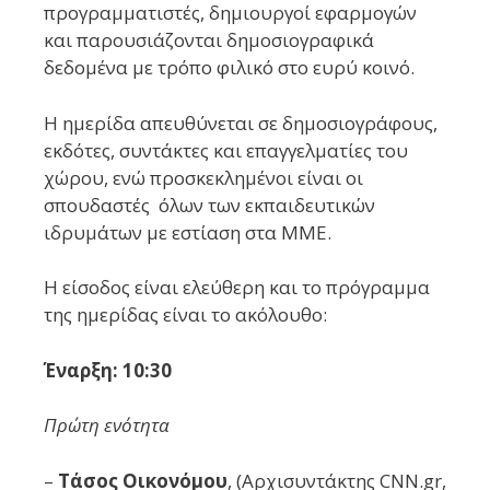
προγραμματιστές, δημιουργοί εφαρμογών
και παρουσιάζονται δημοσιογραφικά
δεδομένα με τρόπο φιλικό στο ευρύ κοινό.
H ημερίδα απευθύνεται σε δημοσιογράφους,
εκδότες, συντάκτες και επαγγελματίες του
χώρου, ενώ προσκεκλημένοι είναι οι
σπουδαστές όλων των εκπαιδευτικών
ιδρυμάτων με εστίαση στα ΜΜΕ.
Η είσοδος είναι ελεύθερη και το πρόγραμμα
της ημερίδας είναι το ακόλουθο:
Έναρξη: 10:30
Πρώτη ενότητα
–
Τάσος Οικονόμου
, (Αρχισυντάκτης CNN.gr,