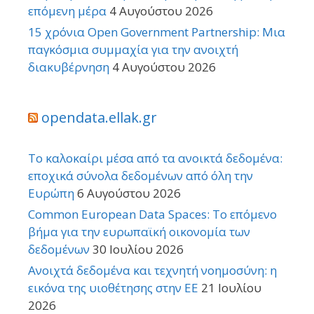
επόμενη μέρα
4 Αυγούστου 2026
15 χρόνια Open Government Partnership: Μια
παγκόσμια συμμαχία για την ανοιχτή
διακυβέρνηση
4 Αυγούστου 2026
opendata.ellak.gr
Το καλοκαίρι μέσα από τα ανοικτά δεδομένα:
εποχικά σύνολα δεδομένων από όλη την
Ευρώπη
6 Αυγούστου 2026
Common European Data Spaces: Το επόμενο
βήμα για την ευρωπαϊκή οικονομία των
δεδομένων
30 Ιουλίου 2026
Ανοιχτά δεδομένα και τεχνητή νοημοσύνη: η
εικόνα της υιοθέτησης στην ΕΕ
21 Ιουλίου
2026