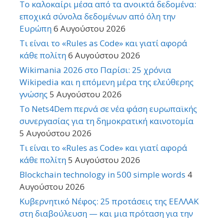
Το καλοκαίρι μέσα από τα ανοικτά δεδομένα:
εποχικά σύνολα δεδομένων από όλη την
Ευρώπη
6 Αυγούστου 2026
Τι είναι το «Rules as Code» και γιατί αφορά
κάθε πολίτη
6 Αυγούστου 2026
Wikimania 2026 στο Παρίσι: 25 χρόνια
Wikipedia και η επόμενη μέρα της ελεύθερης
γνώσης
5 Αυγούστου 2026
Το Nets4Dem περνά σε νέα φάση ευρωπαϊκής
συνεργασίας για τη δημοκρατική καινοτομία
5 Αυγούστου 2026
Τι είναι το «Rules as Code» και γιατί αφορά
κάθε πολίτη
5 Αυγούστου 2026
Blockchain technology in 500 simple words
4
Αυγούστου 2026
Κυβερνητικό Νέφος: 25 προτάσεις της ΕΕΛΛΑΚ
στη διαβούλευση — και μια πρόταση για την