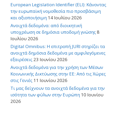
European Legislation Identifier (ELI): Κάνοντας
την ευρωπαϊκή νομοθεσία πιο προσβάσιμη
και αξιοποιήσιμη
14 Ιουλίου 2026
Ανοιχτά δεδομένα: από διοικητική
υποχρέωση σε δημόσια υποδομή γνώσης
8
Ιουλίου 2026
Digital Omnibus: Η επιτροπή JURI στηρίζει τα
ανοιχτά δημόσια δεδομένα με αμφιλεγόμενες
εξαιρέσεις
23 Ιουνίου 2026
Ανοιχτά δεδομένα για την χρήση των Μέσων
Κοινωνικής Δικτύωσης στην ΕΕ: Από τις Χώρες
στις Γενιές
11 Ιουνίου 2026
Τι μας δείχνουν τα ανοιχτά δεδομένα για την
ισότητα των φύλων στην Ευρώπη
10 Ιουνίου
2026