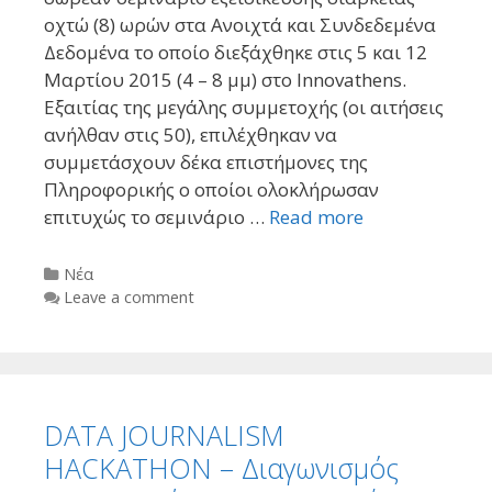
οχτώ (8) ωρών στα Ανοιχτά και Συνδεδεμένα
Δεδομένα το οποίο διεξάχθηκε στις 5 και 12
Μαρτίου 2015 (4 – 8 μμ) στο Innovathens.
Εξαιτίας της μεγάλης συμμετοχής (οι αιτήσεις
ανήλθαν στις 50), επιλέχθηκαν να
συμμετάσχουν δέκα επιστήμονες της
Πληροφορικής ο οποίοι ολοκλήρωσαν
επιτυχώς το σεμινάριο …
Read more
Categories
Νέα
Leave a comment
DATA JOURNALISM
HACKATHON – Διαγωνισμός