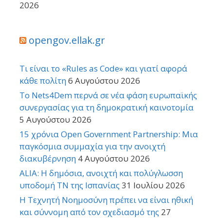
2026
opengov.ellak.gr
Τι είναι το «Rules as Code» και γιατί αφορά
κάθε πολίτη
6 Αυγούστου 2026
Το Nets4Dem περνά σε νέα φάση ευρωπαϊκής
συνεργασίας για τη δημοκρατική καινοτομία
5 Αυγούστου 2026
15 χρόνια Open Government Partnership: Μια
παγκόσμια συμμαχία για την ανοιχτή
διακυβέρνηση
4 Αυγούστου 2026
ALIA: Η δημόσια, ανοιχτή και πολύγλωσση
υποδομή ΤΝ της Ισπανίας
31 Ιουλίου 2026
Η Τεχνητή Νοημοσύνη πρέπει να είναι ηθική
και σύννομη από τον σχεδιασμό της
27