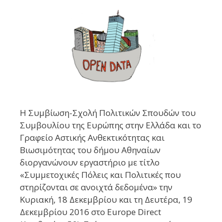
Η Συμβίωση-Σχολή Πολιτικών Σπουδών του
Συμβουλίου της Ευρώπης στην Ελλάδα και το
Γραφείο Αστικής Ανθεκτικότητας και
Βιωσιμότητας του δήμου Αθηναίων
διοργανώνουν εργαστήριο με τίτλο
«Συμμετοχικές Πόλεις και Πολιτικές που
στηρίζονται σε ανοιχτά δεδομένα» την
Κυριακή, 18 Δεκεμβρίου και τη Δευτέρα, 19
Δεκεμβρίου 2016 στο Europe Direct