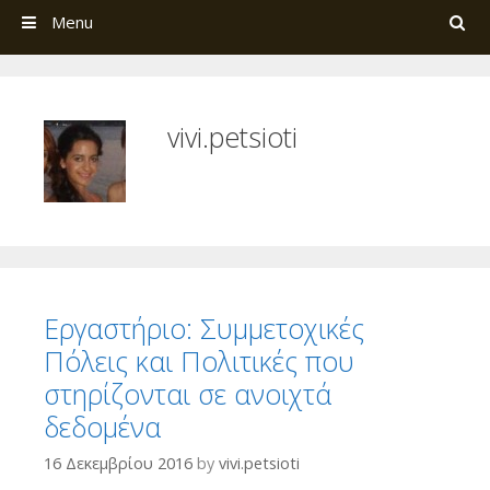
Search
Menu
vivi.petsioti
Εργαστήριο: Συμμετοχικές
Πόλεις και Πολιτικές που
στηρίζονται σε ανοιχτά
δεδομένα
16 Δεκεμβρίου 2016
by
vivi.petsioti