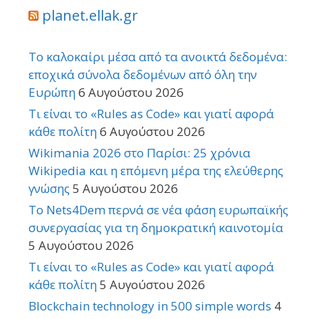
planet.ellak.gr
Το καλοκαίρι μέσα από τα ανοικτά δεδομένα:
εποχικά σύνολα δεδομένων από όλη την
Ευρώπη
6 Αυγούστου 2026
Τι είναι το «Rules as Code» και γιατί αφορά
κάθε πολίτη
6 Αυγούστου 2026
Wikimania 2026 στο Παρίσι: 25 χρόνια
Wikipedia και η επόμενη μέρα της ελεύθερης
γνώσης
5 Αυγούστου 2026
Το Nets4Dem περνά σε νέα φάση ευρωπαϊκής
συνεργασίας για τη δημοκρατική καινοτομία
5 Αυγούστου 2026
Τι είναι το «Rules as Code» και γιατί αφορά
κάθε πολίτη
5 Αυγούστου 2026
Blockchain technology in 500 simple words
4