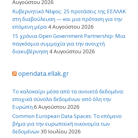
Αυγούστου 2026
Κυβερνητικό Νέφος: 25 προτάσεις της ΕΕΛΛΑΚ
στη διαβούλευση — και μια πρόταση για την
επόμενη μέρα
4 Αυγούστου 2026
15 χρόνια Open Government Partnership: Μια
παγκόσμια συμμαχία για την ανοιχτή
διακυβέρνηση
4 Αυγούστου 2026
opendata.ellak.gr
Το καλοκαίρι μέσα από τα ανοικτά δεδομένα:
εποχικά σύνολα δεδομένων από όλη την
Ευρώπη
6 Αυγούστου 2026
Common European Data Spaces: Το επόμενο
βήμα για την ευρωπαϊκή οικονομία των
δεδομένων
30 Ιουλίου 2026