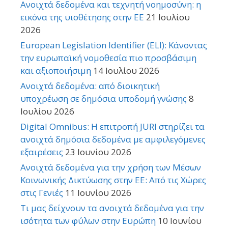
Ανοιχτά δεδομένα και τεχνητή νοημοσύνη: η
εικόνα της υιοθέτησης στην ΕΕ
21 Ιουλίου
2026
European Legislation Identifier (ELI): Κάνοντας
την ευρωπαϊκή νομοθεσία πιο προσβάσιμη
και αξιοποιήσιμη
14 Ιουλίου 2026
Ανοιχτά δεδομένα: από διοικητική
υποχρέωση σε δημόσια υποδομή γνώσης
8
Ιουλίου 2026
Digital Omnibus: Η επιτροπή JURI στηρίζει τα
ανοιχτά δημόσια δεδομένα με αμφιλεγόμενες
εξαιρέσεις
23 Ιουνίου 2026
Ανοιχτά δεδομένα για την χρήση των Μέσων
Κοινωνικής Δικτύωσης στην ΕΕ: Από τις Χώρες
στις Γενιές
11 Ιουνίου 2026
Τι μας δείχνουν τα ανοιχτά δεδομένα για την
ισότητα των φύλων στην Ευρώπη
10 Ιουνίου